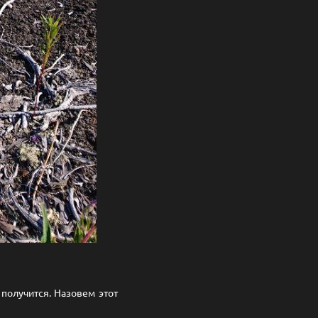
получится. Назовем этот