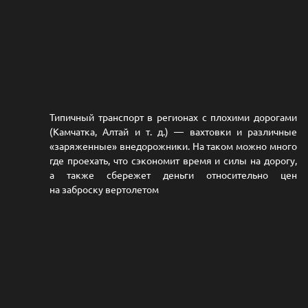
Типичный транспорт в регионах с плохими дорогами
(Камчатка, Алтай и т. д.) — вахтовки и различные
«заряженные» внедорожники. На таком можно много
где проехать, что сэкономит время и силы на дорогу,
а также сбережет деньги относительно цен
на заброску вертолетом