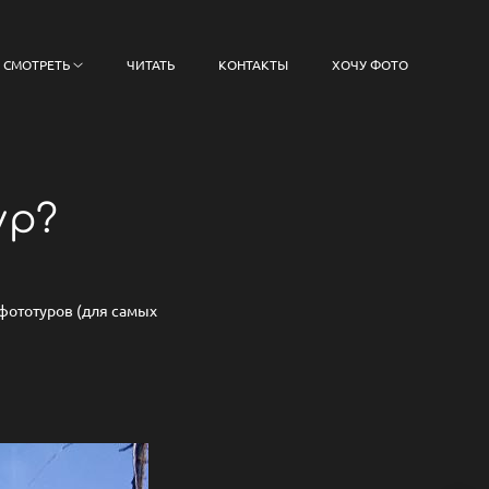
СМОТРЕТЬ
ЧИТАТЬ
КОНТАКТЫ
ХОЧУ ФОТО
ур?
фототуров (для самых