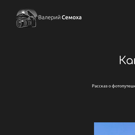
Ка
Рассказ о фотопутеш