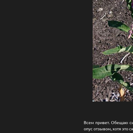
Всем привет. Обещаю си
опус отзывом, хотя это 