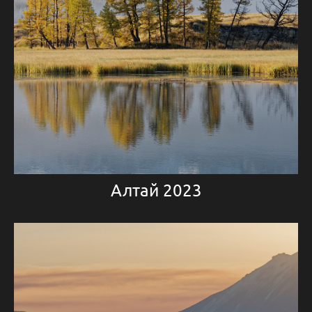
Алтай 2023