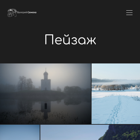
Пейзаж