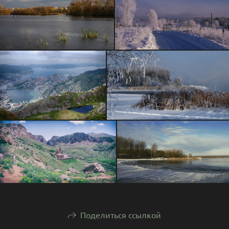
Поделиться ссылкой