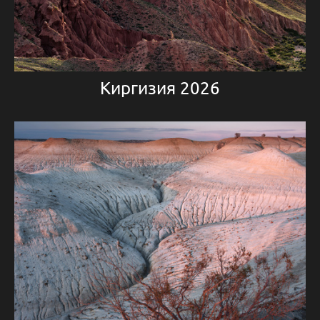
Киргизия 2026