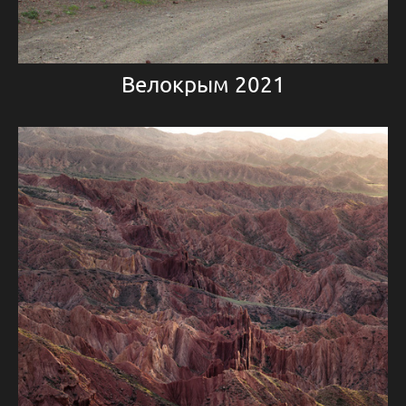
Велокрым 2021