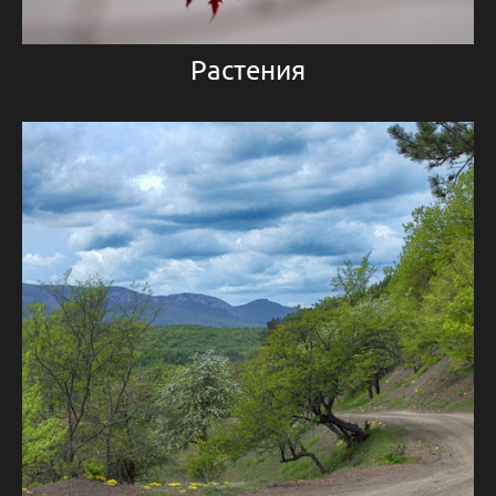
Растения