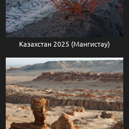
Казахстан 2025 (Мангистау)