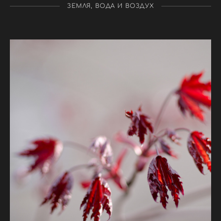
ЗЕМЛЯ, ВОДА И ВОЗДУХ