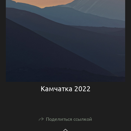
Камчатка 2022
Поделиться ссылкой