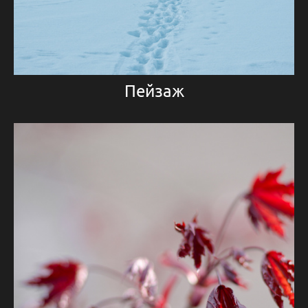
Пейзаж