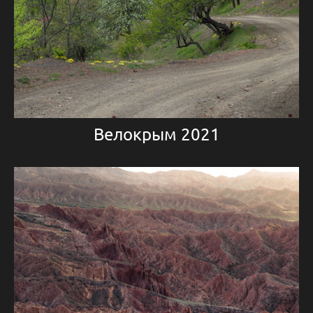
Велокрым 2021