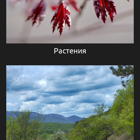
Растения