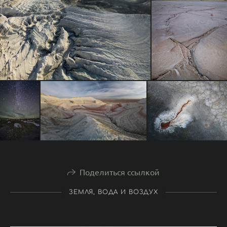
Поделиться ссылкой
ЗЕМЛЯ, ВОДА И ВОЗДУХ