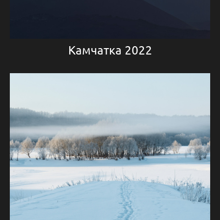
Камчатка 2022