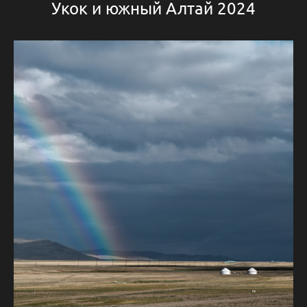
Укок и южный Алтай 2024