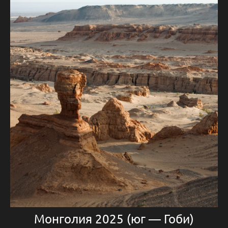
Монголия 2025 (юг — Гоби)