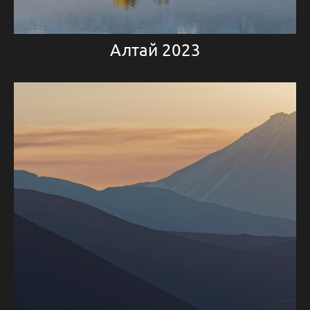
Алтай 2023