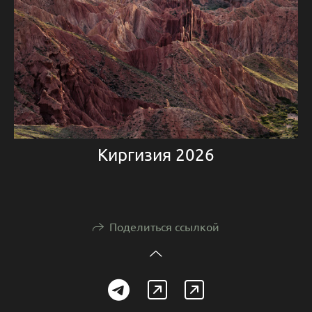
Киргизия 2026
Поделиться ссылкой