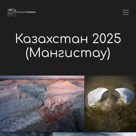
Казахстан 2025
(Мангистау)