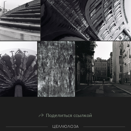
Поделиться ссылкой
ЦЕЛЛЮЛОЗА