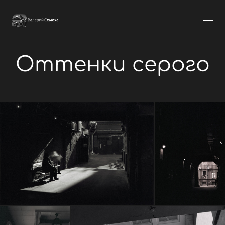
Оттенки серого