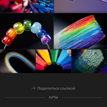
Поделиться ссылкой
ЛУПЫ